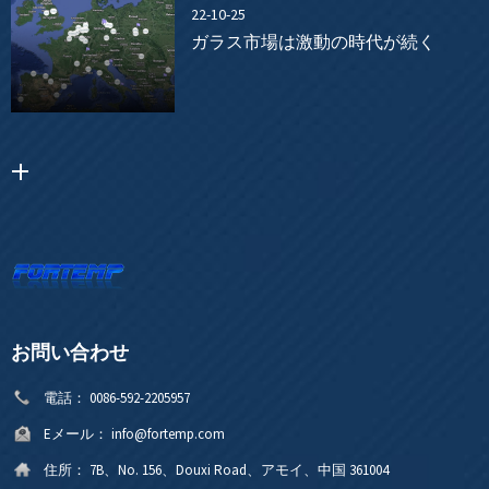
22-10-25
ガラス市場は激動の時代が続く
お問い合わせ
電話：
0086-592-2205957
Eメール：
info@fortemp.com
住所：
7B、No. 156、Douxi Road、アモイ、中国 361004