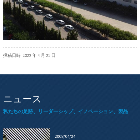
投稿日時: 2022 年 4 月 21 日
ニュース
私たちの足跡、リーダーシップ、イノベーション、製品
2008/04/24