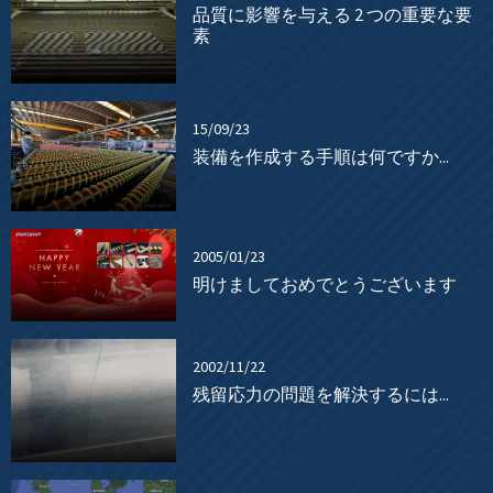
品質に影響を与える 2 つの重要な要
素
15/09/23
装備を作成する手順は何ですか...
2005/01/23
明けましておめでとうございます
2002/11/22
残留応力の問題を解決するには...