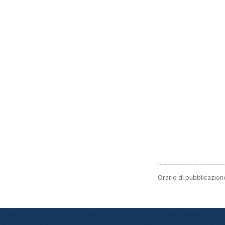
Orario di pubblicazion