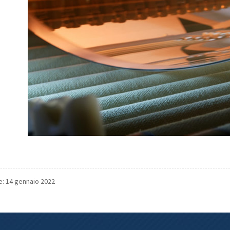
e: 14 gennaio 2022