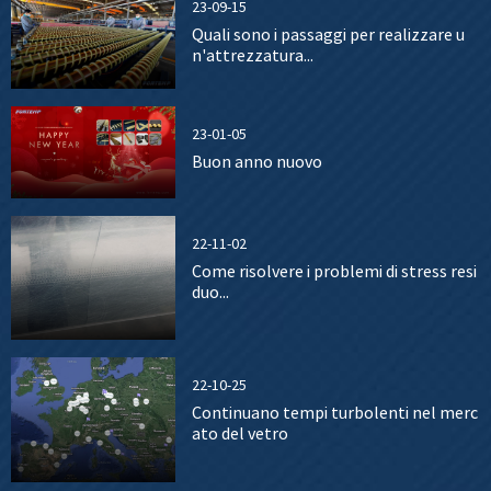
23-09-15
Quali sono i passaggi per realizzare u
n'attrezzatura...
23-01-05
Buon anno nuovo
22-11-02
Come risolvere i problemi di stress resi
duo...
22-10-25
Continuano tempi turbolenti nel merc
ato del vetro