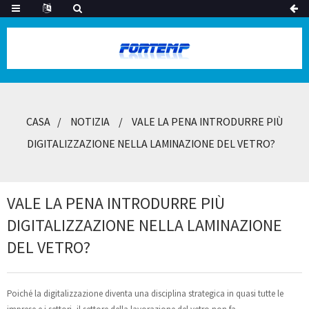
CASA
NOTIZIA
VALE LA PENA INTRODURRE PIÙ
DIGITALIZZAZIONE NELLA LAMINAZIONE DEL VETRO?
VALE LA PENA INTRODURRE PIÙ
DIGITALIZZAZIONE NELLA LAMINAZIONE
DEL VETRO?
Poiché la digitalizzazione diventa una disciplina strategica in quasi tutte le