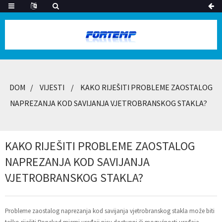
DOM
VIJESTI
KAKO RIJEŠITI PROBLEME ZAOSTALOG
NAPREZANJA KOD SAVIJANJA VJETROBRANSKOG STAKLA?
KAKO RIJEŠITI PROBLEME ZAOSTALOG
NAPREZANJA KOD SAVIJANJA
VJETROBRANSKOG STAKLA?
Probleme zaostalog naprezanja kod savijanja vjetrobranskog stakla može biti