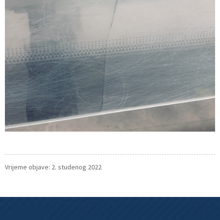
Vrijeme objave: 2. studenog 2022