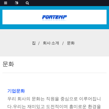
집
회사 소개
문화
문화
기업문화
우리 회사의 문화는 직원을 중심으로 이루어집니
다.우리는 재미있고 도전적이며 흥미로운 환경을