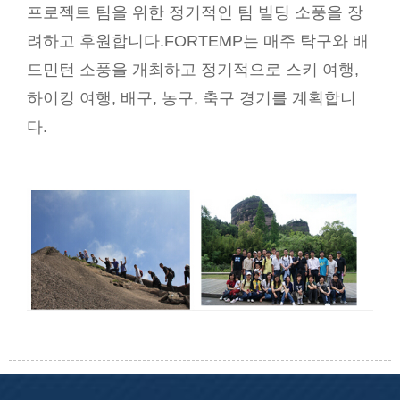
프로젝트 팀을 위한 정기적인 팀 빌딩 소풍을 장
려하고 후원합니다.FORTEMP는 매주 탁구와 배
드민턴 소풍을 개최하고 정기적으로 스키 여행,
하이킹 여행, 배구, 농구, 축구 경기를 계획합니
다.