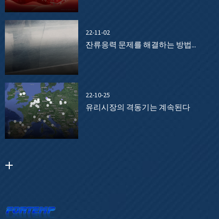
22-11-02
잔류응력 문제를 해결하는 방법...
22-10-25
유리시장의 격동기는 계속된다