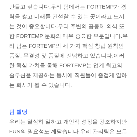
만들고 싶습니다.우리 팀에서는 FORTEMP가 경
력을 쌓고 미래를 건설할 수 있는 곳이라고 느끼
는 것이 중요합니다.우리 주변의 공동체 의식 또
한 FORTEMP 문화의 매우 중요한 부분입니다.우
리 팀은 FORTEMP의 세 가지 핵심 창립 원칙인
품질, 무결성 및 품질에 전념하고 있습니다.이러
한 핵심 가치를 통해 FORTEMP는 업계 최고의
솔루션을 제공하는 동시에 직원들이 즐겁게 일하
는 회사가 될 수 있습니다.
팀 빌딩
우리는 열심히 일하고 개인적 성장을 강조하지만
FUN의 필요성도 깨닫습니다.우리 관리팀은 모든