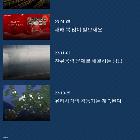
23-01-05
새해 복 많이 받으세요
22-11-02
잔류응력 문제를 해결하는 방법...
22-10-25
유리시장의 격동기는 계속된다