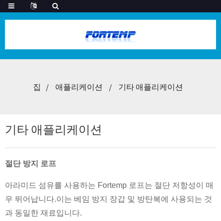
집
애플리케이션
기타 애플리케이션
기타 애플리케이션
절단 방지 로프
아라미드 섬유를 사용하는 Fortemp 로프는 절단 저항성이 매
우 뛰어납니다.이는 베임 방지 장갑 및 방탄복에 사용되는 것
과 동일한 재료입니다.