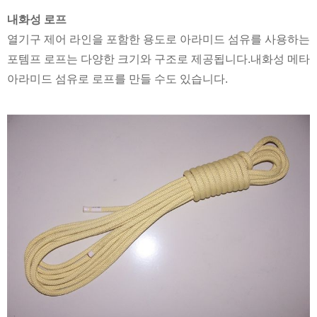
내화성 로프
열기구 제어 라인을 포함한 용도로 아라미드 섬유를 사용하는
포템프 로프는 다양한 크기와 구조로 제공됩니다.내화성 메타
아라미드 섬유로 로프를 만들 수도 있습니다.