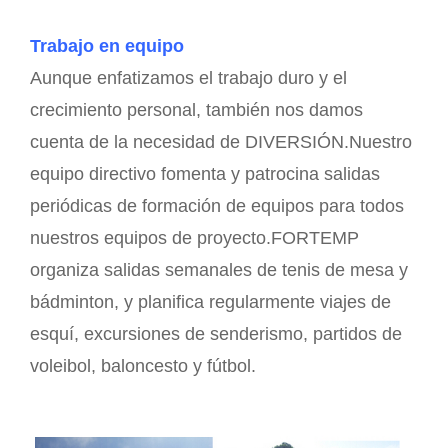
Trabajo en equipo
Aunque enfatizamos el trabajo duro y el
crecimiento personal, también nos damos
cuenta de la necesidad de DIVERSIÓN.Nuestro
equipo directivo fomenta y patrocina salidas
periódicas de formación de equipos para todos
nuestros equipos de proyecto.FORTEMP
organiza salidas semanales de tenis de mesa y
bádminton, y planifica regularmente viajes de
esquí, excursiones de senderismo, partidos de
voleibol, baloncesto y fútbol.