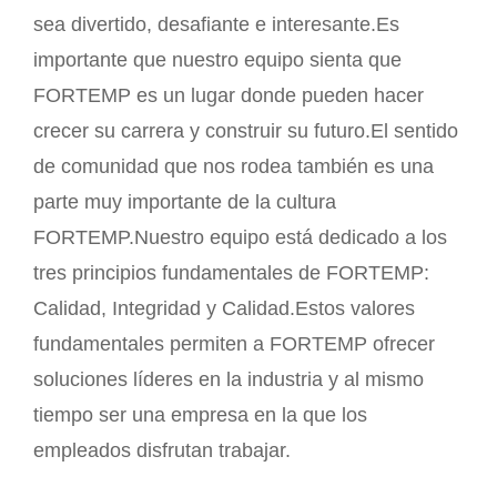
sea divertido, desafiante e interesante.Es
importante que nuestro equipo sienta que
FORTEMP es un lugar donde pueden hacer
crecer su carrera y construir su futuro.El sentido
de comunidad que nos rodea también es una
parte muy importante de la cultura
FORTEMP.Nuestro equipo está dedicado a los
tres principios fundamentales de FORTEMP:
Calidad, Integridad y Calidad.Estos valores
fundamentales permiten a FORTEMP ofrecer
soluciones líderes en la industria y al mismo
tiempo ser una empresa en la que los
empleados disfrutan trabajar.