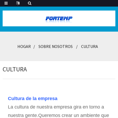
HOGAR
SOBRE NOSOTROS
CULTURA
CULTURA
Cultura de la empresa
La cultura de nuestra empresa gira en torno a
nuestra gente.Queremos crear un ambiente que