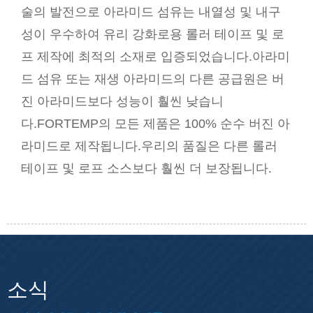
술의 발전으로 아라미드 섬유는 내열성 및 내구
성이 우수하여 유리 강화로용 롤러 테이프 및 로
프 제작에 최적의 소재로 입증되었습니다.아라미
드 섬유 또는 재생 아라미드의 다른 공급원은 버
진 아라미드보다 성능이 훨씬 낮습니
다.FORTEMP의 모든 제품은 100% 순수 버진 아
라미드로 제작됩니다.우리의 품질은 다른 롤러
테이프 및 로프 소스보다 훨씬 더 보장됩니다.
소식