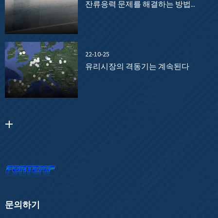
잔류응력 문제를 해결하는 방법...
22-10-25
유리시장의 격동기는 계속된다
문의하기