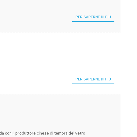
PER SAPERNE DI PIÙ
PER SAPERNE DI PIÙ
ada con il produttore cinese di tempra del vetro