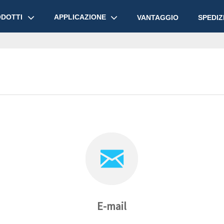
DOTTI
APPLICAZIONE
VANTAGGIO
SPEDIZ
E-mail