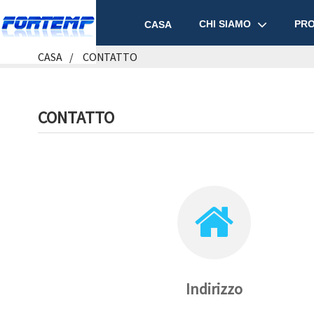
CHI SIAMO
PRO
CASA
CASA
CONTATTO
CONTATTO
Indirizzo