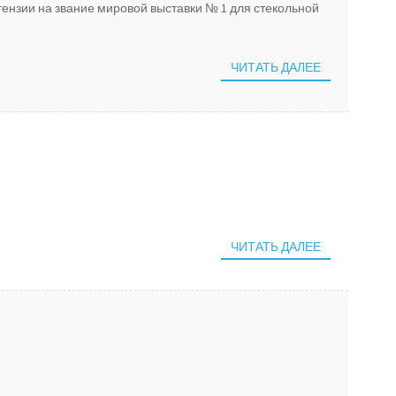
тензии на звание мировой выставки № 1 для стекольной
ЧИТАТЬ ДАЛЕЕ
ЧИТАТЬ ДАЛЕЕ