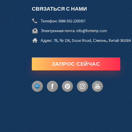
СВЯЗАТЬСЯ С НАМИ
Телефон:
0086-592-2205957
Электронная почта:
info@fortemp.com
Адрес:
7B, № 156, Douxi Road, Сямэнь, Китай 361004
ЗАПРОС СЕЙЧАС