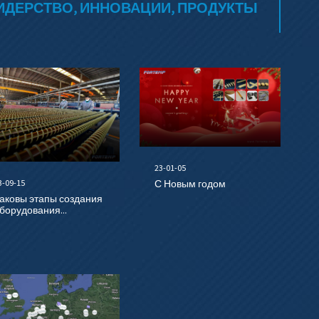
ИДЕРСТВО, ИННОВАЦИИ, ПРОДУКТЫ
23-01-05
3-09-15
С Новым годом
аковы этапы создания
борудования...