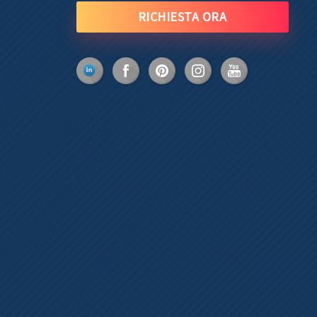
RICHIESTA ORA