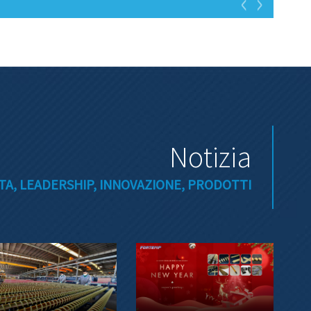
Notizia
A, LEADERSHIP, INNOVAZIONE, PRODOTTI