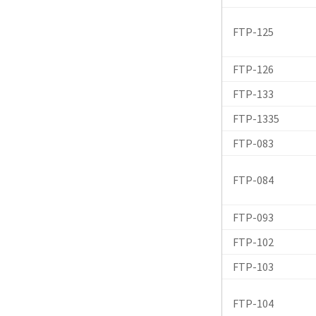
FTP-125
FTP-126
FTP-133
FTP-1335
FTP-083
FTP-084
FTP-093
FTP-102
FTP-103
FTP-104