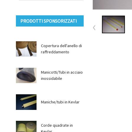
PRODOTTI SPONSORIZZATI
Copertura dell'anello di
raffreddamento
Manicotti/Tubi in acciaio
inossidabile
Maniche/tubi in Kevlar
Corde quadrate in
Kevlar