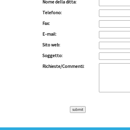
Nome della ditta:
Telefono:
Fax:
E-mail:
Sito web:
Soggetto:
Richieste/Commenti: