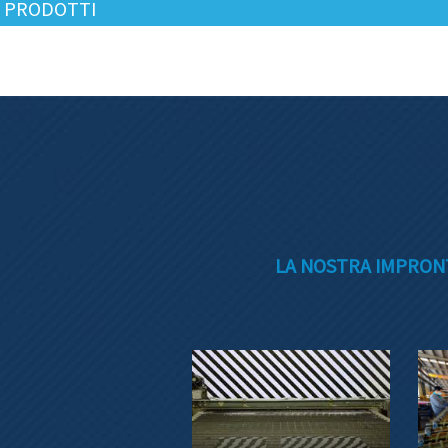
I PRODOTTI
LA NOSTRA IMPRONT