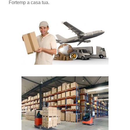
Fortemp a casa tua.