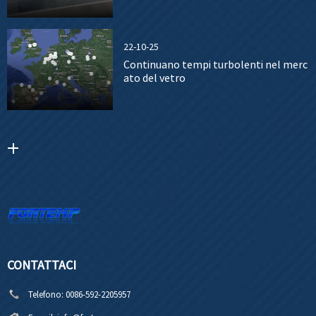
22-10-25
Continuano tempi turbolenti nel merc
ato del vetro
CONTATTACI
Telefono:
0086-592-2205957