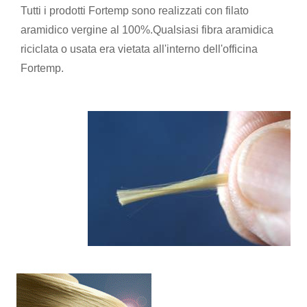
Tutti i prodotti Fortemp sono realizzati con filato
aramidico vergine al 100%.Qualsiasi fibra aramidica
riciclata o usata era vietata all'interno dell'officina
Fortemp.