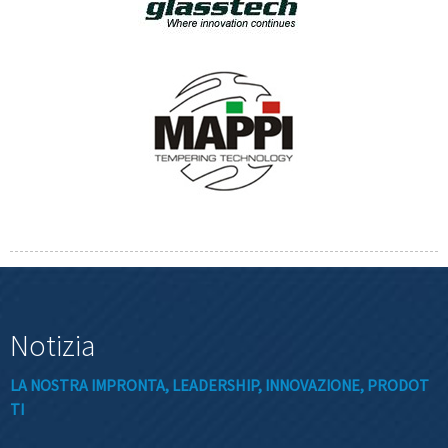
Notizia
LA NOSTRA IMPRONTA, LEADERSHIP, INNOVAZIONE, PRODOT
TI