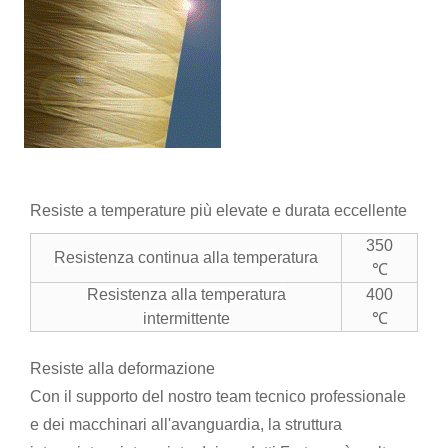
Resiste a temperature più elevate e durata eccellente
350
Resistenza continua alla temperatura
℃
Resistenza alla temperatura
400
intermittente
℃
Resiste alla deformazione
Con il supporto del nostro team tecnico professionale
e dei macchinari all'avanguardia, la struttura