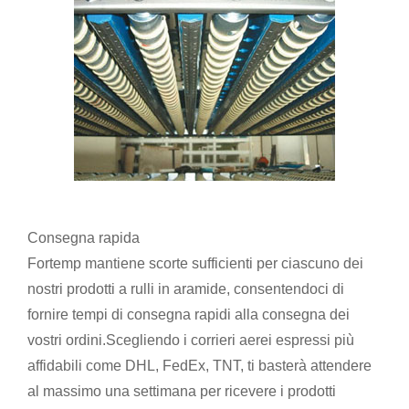
Consegna rapida
Fortemp mantiene scorte sufficienti per ciascuno dei
nostri prodotti a rulli in aramide, consentendoci di
fornire tempi di consegna rapidi alla consegna dei
vostri ordini.Scegliendo i corrieri aerei espressi più
affidabili come DHL, FedEx, TNT, ti basterà attendere
al massimo una settimana per ricevere i prodotti