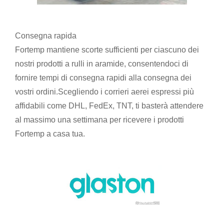
Consegna rapida
Fortemp mantiene scorte sufficienti per ciascuno dei
nostri prodotti a rulli in aramide, consentendoci di
fornire tempi di consegna rapidi alla consegna dei
vostri ordini.Scegliendo i corrieri aerei espressi più
affidabili come DHL, FedEx, TNT, ti basterà attendere
al massimo una settimana per ricevere i prodotti
Fortemp a casa tua.