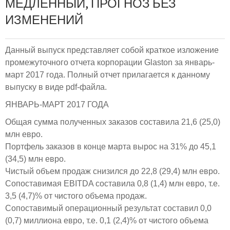
МЕДЛЕННЫЙ, ПРОГНОЗ БЕЗ
ИЗМЕНЕНИЙ
Данный выпуск представляет собой краткое изложение
промежуточного отчета корпорации Glaston за январь-
март 2017 года. Полный отчет прилагается к данному
выпуску в виде pdf-файла.
ЯНВАРЬ-МАРТ 2017 ГОДА
Общая сумма полученных заказов составила 21,6 (25,0)
млн евро.
Портфель заказов в конце марта вырос на 31% до 45,1
(34,5) млн евро.
Чистый объем продаж снизился до 22,8 (29,4) млн евро.
Сопоставимая EBITDA составила 0,8 (1,4) млн евро, т.е.
3,5 (4,7)% от чистого объема продаж.
Сопоставимый операционный результат составил 0,0
(0,7) миллиона евро, т.е. 0,1 (2,4)% от чистого объема