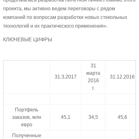
проекта, мы активно ведем переговоры с рядом
компаний по вопросам разработки новых стекольных
технологий и их практического применения».
КЛЮЧЕВЫЕ ЦИФРЫ
31
марта
31.3.2017
31.12.2016
2016
г.
Портфель
заказов, млн
45,1
34,5
45,6
евро
Полученные