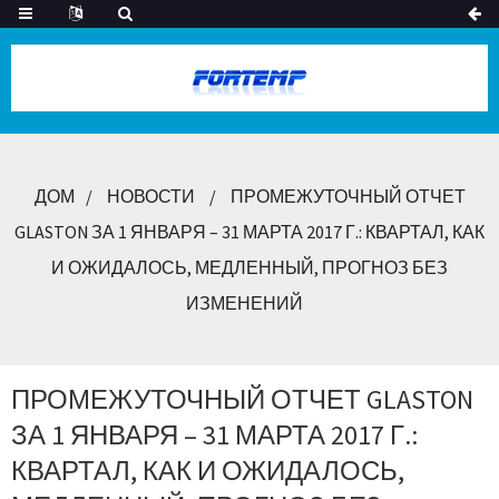
ДОМ
НОВОСТИ
ПРОМЕЖУТОЧНЫЙ ОТЧЕТ
GLASTON ЗА 1 ЯНВАРЯ – 31 МАРТА 2017 Г.: КВАРТАЛ, КАК
И ОЖИДАЛОСЬ, МЕДЛЕННЫЙ, ПРОГНОЗ БЕЗ
ИЗМЕНЕНИЙ
ПРОМЕЖУТОЧНЫЙ ОТЧЕТ GLASTON
ЗА 1 ЯНВАРЯ – 31 МАРТА 2017 Г.:
КВАРТАЛ, КАК И ОЖИДАЛОСЬ,