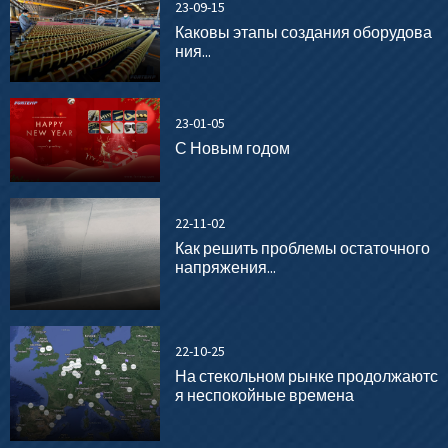
23-09-15
Каковы этапы создания оборудова
ния...
23-01-05
С Новым годом
22-11-02
Как решить проблемы остаточного
напряжения...
22-10-25
На стекольном рынке продолжаютс
я неспокойные времена