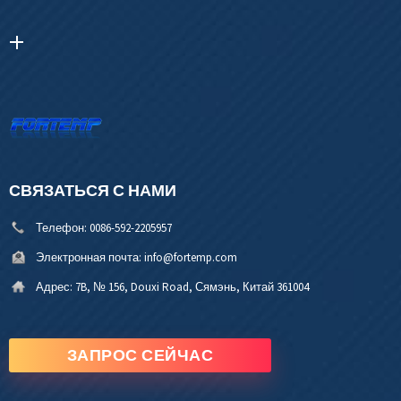
СВЯЗАТЬСЯ С НАМИ
Телефон:
0086-592-2205957
Электронная почта:
info@fortemp.com
Адрес:
7B, № 156, Douxi Road, Сямэнь, Китай 361004
ЗАПРОС СЕЙЧАС