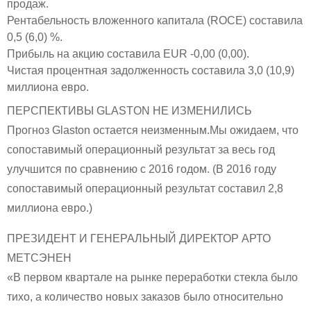
продаж.
Рентабельность вложенного капитала (ROCE) составила
0,5 (6,0) %.
Прибыль на акцию составила EUR -0,00 (0,00).
Чистая процентная задолженность составила 3,0 (10,9)
миллиона евро.
ПЕРСПЕКТИВЫ GLASTON НЕ ИЗМЕНИЛИСЬ
Прогноз Glaston остается неизменным.Мы ожидаем, что
сопоставимый операционный результат за весь год
улучшится по сравнению с 2016 годом. (В 2016 году
сопоставимый операционный результат составил 2,8
миллиона евро.)
ПРЕЗИДЕНТ И ГЕНЕРАЛЬНЫЙ ДИРЕКТОР АРТО
МЕТСЭНЕН
«В первом квартале на рынке переработки стекла было
тихо, а количество новых заказов было относительно