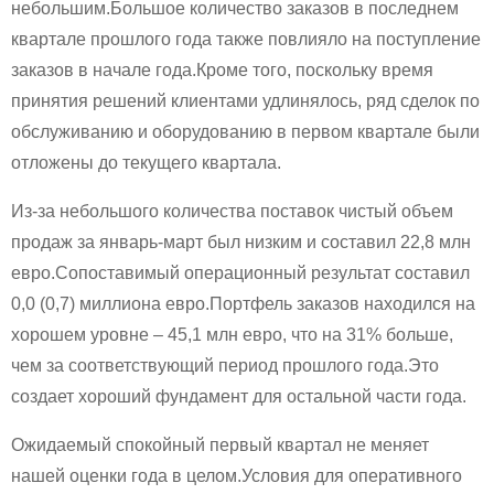
небольшим.Большое количество заказов в последнем
квартале прошлого года также повлияло на поступление
заказов в начале года.Кроме того, поскольку время
принятия решений клиентами удлинялось, ряд сделок по
обслуживанию и оборудованию в первом квартале были
отложены до текущего квартала.
Из-за небольшого количества поставок чистый объем
продаж за январь-март был низким и составил 22,8 млн
евро.Сопоставимый операционный результат составил
0,0 (0,7) миллиона евро.Портфель заказов находился на
хорошем уровне – 45,1 млн евро, что на 31% больше,
чем за соответствующий период прошлого года.Это
создает хороший фундамент для остальной части года.
Ожидаемый спокойный первый квартал не меняет
нашей оценки года в целом.Условия для оперативного