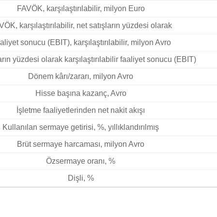
FAVÖK, karşılaştırılabilir, milyon Euro
ÖK, karşılaştırılabilir, net satışların yüzdesi olarak
aliyet sonucu (EBIT), karşılaştırılabilir, milyon Avro
arın yüzdesi olarak karşılaştırılabilir faaliyet sonucu (EBIT)
Dönem kârı/zararı, milyon Avro
Hisse başına kazanç, Avro
İşletme faaliyetlerinden net nakit akışı
Kullanılan sermaye getirisi, %, yıllıklandırılmış
Brüt sermaye harcaması, milyon Avro
Özsermaye oranı, %
Dişli, %