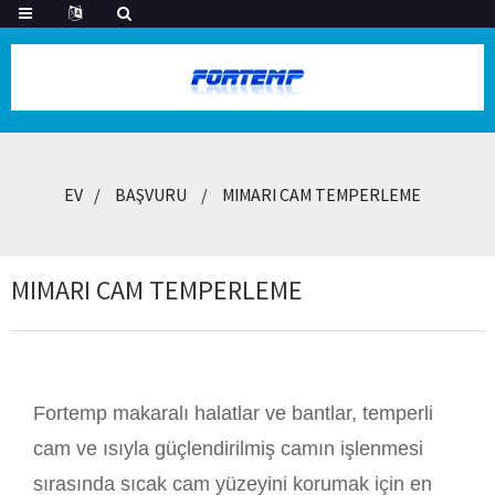
EV
BAŞVURU
MIMARI CAM TEMPERLEME
MIMARI CAM TEMPERLEME
Fortemp makaralı halatlar ve bantlar, temperli
cam ve ısıyla güçlendirilmiş camın işlenmesi
sırasında sıcak cam yüzeyini korumak için en