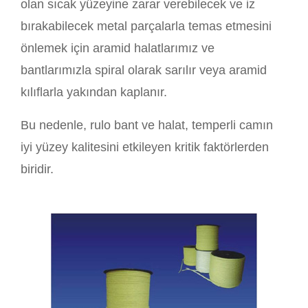
olan sıcak yüzeyine zarar verebilecek ve iz
bırakabilecek metal parçalarla temas etmesini
önlemek için aramid halatlarımız ve
bantlarımızla spiral olarak sarılır veya aramid
kılıflarla yakından kaplanır.
Bu nedenle, rulo bant ve halat, temperli camın
iyi yüzey kalitesini etkileyen kritik faktörlerden
biridir.