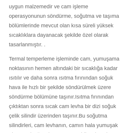
uygun malzemedir ve cam işleme
operasyonunun söndürme, soğutma ve taşıma
bölümlerinde mevcut olan kısa süreli yüksek
sıcaklıklara dayanacak şekilde özel olarak
tasarlanmıştır. .
Termal temperleme işleminde cam, yumuşama
noktasının hemen altındaki bir sıcaklığa kadar
ısıtılır ve daha sonra ısıtma fırınından soğuk
hava ile hızlı bir şekilde söndürülmek üzere
söndürme bölümüne taşınır.Isıtma fırınından
çıktıktan sonra sıcak cam levha bir dizi soğuk
çelik silindir üzerinden taşınır.Bu soğutma
silindirleri, cam levhanın, camın hala yumuşak