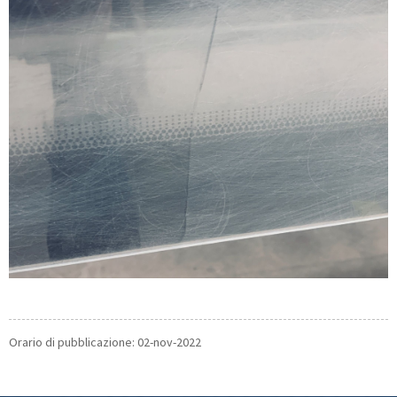
Orario di pubblicazione: 02-nov-2022