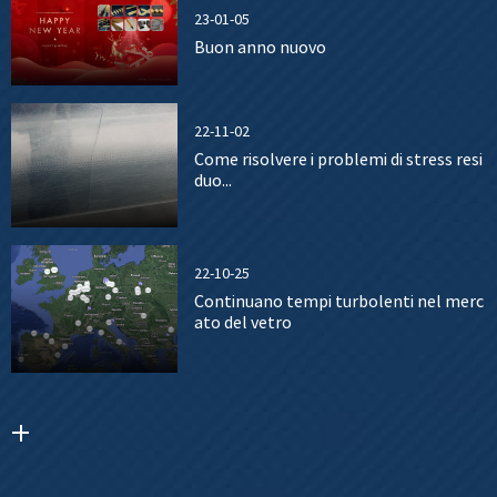
23-01-05
Buon anno nuovo
22-11-02
Come risolvere i problemi di stress resi
duo...
22-10-25
Continuano tempi turbolenti nel merc
ato del vetro