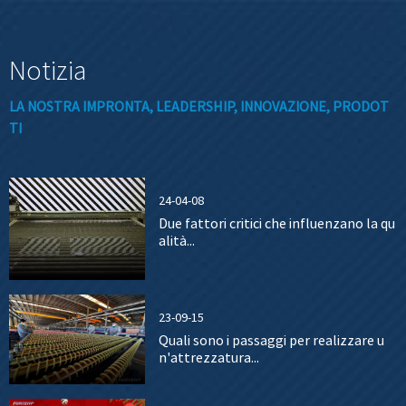
Notizia
LA NOSTRA IMPRONTA, LEADERSHIP, INNOVAZIONE, PRODOT
TI
24-04-08
Due fattori critici che influenzano la qu
alità...
23-09-15
Quali sono i passaggi per realizzare u
n'attrezzatura...