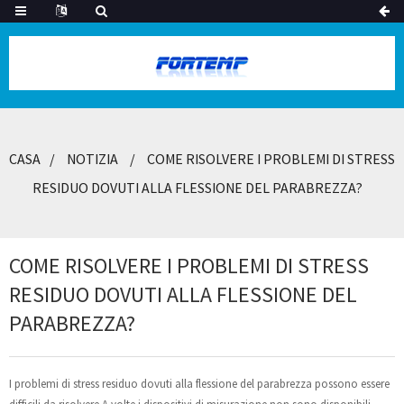
CASA
NOTIZIA
COME RISOLVERE I PROBLEMI DI STRESS
RESIDUO DOVUTI ALLA FLESSIONE DEL PARABREZZA?
COME RISOLVERE I PROBLEMI DI STRESS
RESIDUO DOVUTI ALLA FLESSIONE DEL
PARABREZZA?
I problemi di stress residuo dovuti alla flessione del parabrezza possono essere