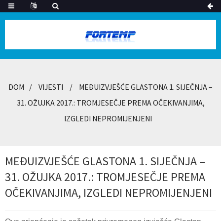
DOM
VIJESTI
MEĐUIZVJEŠĆE GLASTONA 1. SIJEČNJA –
31. OŽUJKA 2017.: TROMJESEČJE PREMA OČEKIVANJIMA,
IZGLEDI NEPROMIJENJENI
MEĐUIZVJEŠĆE GLASTONA 1. SIJEČNJA –
31. OŽUJKA 2017.: TROMJESEČJE PREMA
OČEKIVANJIMA, IZGLEDI NEPROMIJENJENI