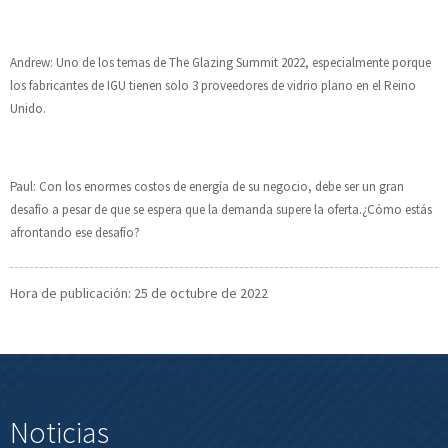
Andrew: Uno de los temas de The Glazing Summit 2022, especialmente porque
los fabricantes de IGU tienen solo 3 proveedores de vidrio plano en el Reino
Unido.
Paul: Con los enormes costos de energía de su negocio, debe ser un gran
desafío a pesar de que se espera que la demanda supere la oferta.¿Cómo estás
afrontando ese desafío?
Hora de publicación: 25 de octubre de 2022
Noticias