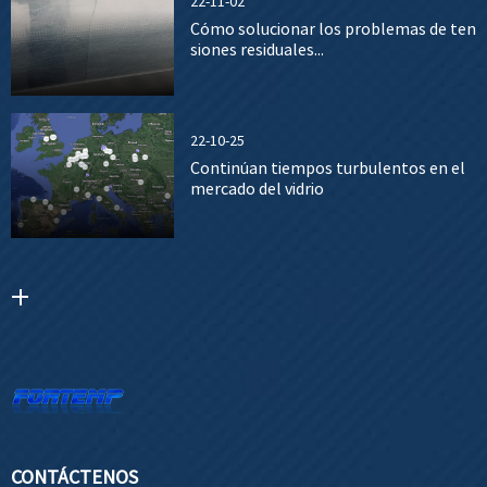
22-11-02
Cómo solucionar los problemas de ten
siones residuales...
22-10-25
Continúan tiempos turbulentos en el
mercado del vidrio
CONTÁCTENOS