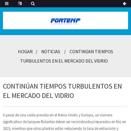
HOGAR
NOTICIAS
CONTINÚAN TIEMPOS
TURBULENTOS EN EL MERCADO DEL VIDRIO
CONTINÚAN TIEMPOS TURBULENTOS EN
EL MERCADO DEL VIDRIO
A pesar de una caída prevista en el Reino Unido y Europa, un número
significativo de tanques flotantes deben ser reconstruidos/reparados en frío en
2023, mientras que otras plantas están reduciendo la tasa de extracción y