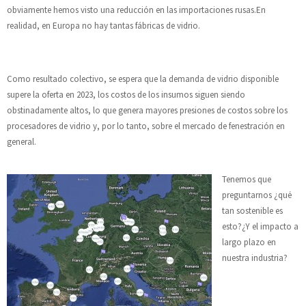
obviamente hemos visto una reducción en las importaciones rusas.En
realidad, en Europa no hay tantas fábricas de vidrio.
Como resultado colectivo, se espera que la demanda de vidrio disponible
supere la oferta en 2023, los costos de los insumos siguen siendo
obstinadamente altos, lo que genera mayores presiones de costos sobre los
procesadores de vidrio y, por lo tanto, sobre el mercado de fenestración en
general.
Tenemos que
preguntarnos ¿qué
tan sostenible es
esto?¿Y el impacto a
largo plazo en
nuestra industria?