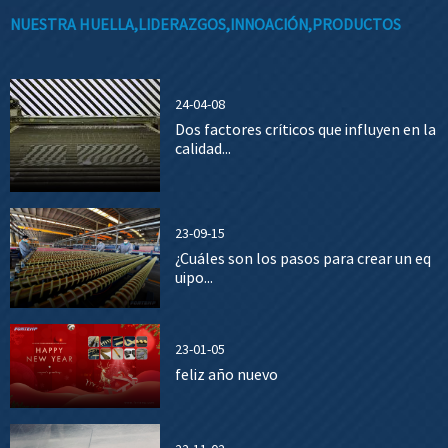
NUESTRA HUELLA,LIDERAZGOS,INNOACIÓN,PRODUCTOS
24-04-08
Dos factores críticos que influyen en la
calidad...
23-09-15
¿Cuáles son los pasos para crear un eq
uipo...
23-01-05
feliz año nuevo