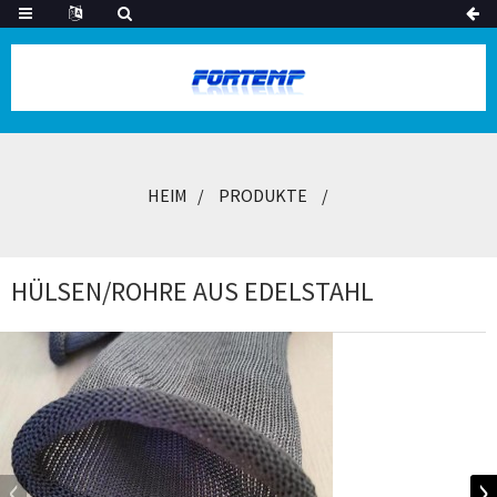
HEIM
PRODUKTE
HÜLSEN/ROHRE AUS EDELSTAHL