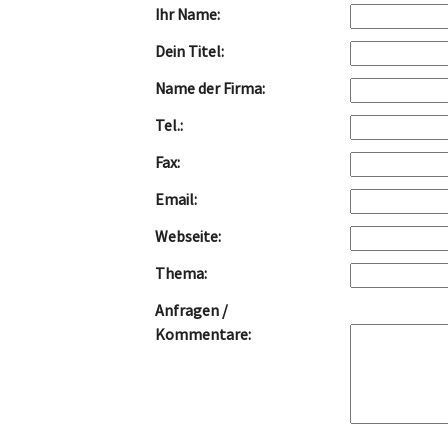
Ihr Name:
Dein Titel:
Name der Firma:
Tel.:
Fax:
Email:
Webseite:
Thema:
Anfragen /
Kommentare: