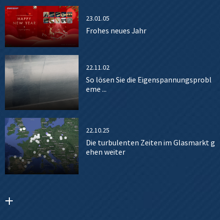
23.01.05
Frohes neues Jahr
22.11.02
So lösen Sie die Eigenspannungsprobl
eme ...
22.10.25
Die turbulenten Zeiten im Glasmarkt g
ehen weiter