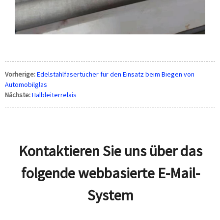
Vorherige:
Edelstahlfasertücher für den Einsatz beim Biegen von
Automobilglas
Nächste:
Halbleiterrelais
Kontaktieren Sie uns über das
folgende webbasierte E-Mail-
System