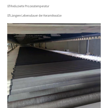
☑ Reduzierte Prozesstemperatur
☑ Längere Lebensdauer der Keramikwalze