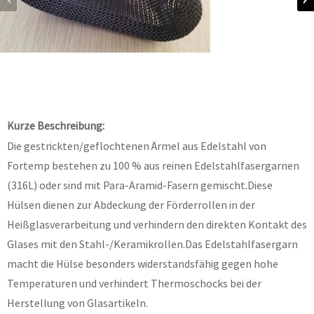
Kurze Beschreibung:
Die gestrickten/geflochtenen Ärmel aus Edelstahl von
Fortemp bestehen zu 100 % aus reinen Edelstahlfasergarnen
(316L) oder sind mit Para-Aramid-Fasern gemischt.Diese
Hülsen dienen zur Abdeckung der Förderrollen in der
Heißglasverarbeitung und verhindern den direkten Kontakt des
Glases mit den Stahl-/Keramikrollen.Das Edelstahlfasergarn
macht die Hülse besonders widerstandsfähig gegen hohe
Temperaturen und verhindert Thermoschocks bei der
Herstellung von Glasartikeln.