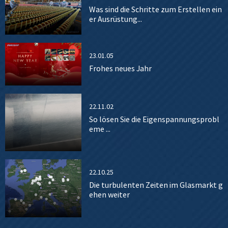
Was sind die Schritte zum Erstellen ein
er Ausrüstung...
23.01.05
Frohes neues Jahr
22.11.02
So lösen Sie die Eigenspannungsprobl
eme ...
22.10.25
Die turbulenten Zeiten im Glasmarkt g
ehen weiter