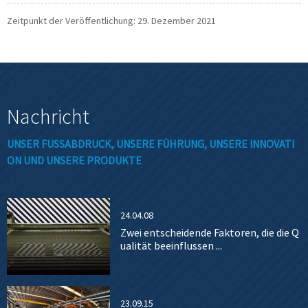
Zeitpunkt der Veröffentlichung: 29. Dezember 2021
Nachricht
UNSER FUSSABDRUCK, UNSERE FÜHRUNG, UNSERE INNOVATIO
N UND UNSERE PRODUKTE
24.04.08
Zwei entscheidende Faktoren, die die Q
ualität beeinflussen ...
23.09.15