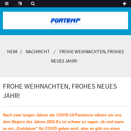
HEIM
NACHRICHT
FROHE WEIHNACHTEN, FROHES
NEUES JAHR!
FROHE WEIHNACHTEN, FROHES NEUES
JAHR!
Nach zwei langen Jahren der COVID-19-Pandemie nähern wir uns
dem Beginn des Jahres 2022.Es ist schwer zu sagen, ob und wann
es ein „Enddatum“ für COVID geben wird, aber es gibt nie einen