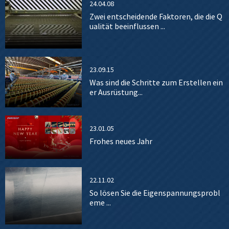
24.04.08
Zwei entscheidende Faktoren, die die Q
ualität beeinflussen ...
23.09.15
Was sind die Schritte zum Erstellen ein
er Ausrüstung...
23.01.05
Frohes neues Jahr
22.11.02
So lösen Sie die Eigenspannungsprobl
eme ...