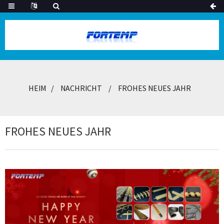
HEIM
NACHRICHT
FROHES NEUES JAHR
FROHES NEUES JAHR