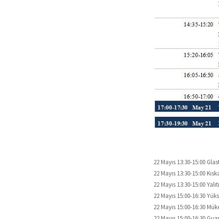
22 Mayıs 13:30-15:00 Gla
22 Mayıs 13:30-15:00 Kıs
22 Mayıs 13:30-15:00 Ya
22 Mayıs 15:00-16:30 Yük
22 Mayıs 15:00-16:30 M
22 Mayıs 15:00-16:30 Gua