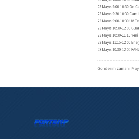
23 Mayıs 9:00-10:30 Ön 
23 Mayıs 9:30-10:30 Cam
23 Mayıs 9:00-10:30 UV 
23 Mayıs 10:30-12:00 Gua
23 Mayıs 10:30-11:15 Yen
23 Mayıs 11:15-12:00 Ene
23 Mayıs 10:30-12:00 FAN
Gönderim zamanı: May