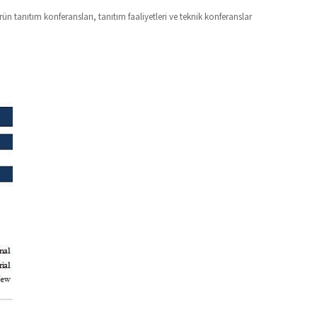
n tanıtım konferansları, tanıtım faaliyetleri ve teknik konferanslar