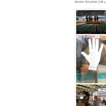
ülkeden 904 şirketi (240 y