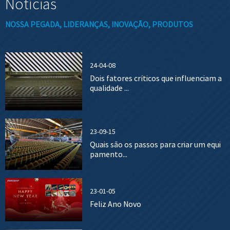
Notícias
NOSSA PEGADA, LIDERANÇAS, INOVAÇÃO, PRODUTOS
24-04-08
Dois fatores críticos que influenciam a
qualidade ...
23-09-15
Quais são os passos para criar um equi
pamento...
23-01-05
Feliz Ano Novo