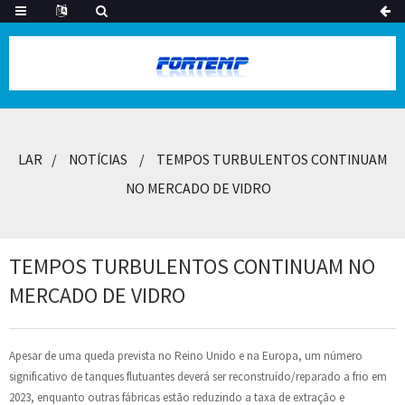
LAR
NOTÍCIAS
TEMPOS TURBULENTOS CONTINUAM
NO MERCADO DE VIDRO
TEMPOS TURBULENTOS CONTINUAM NO
MERCADO DE VIDRO
Apesar de uma queda prevista no Reino Unido e na Europa, um número
significativo de tanques flutuantes deverá ser reconstruído/reparado a frio em
2023, enquanto outras fábricas estão reduzindo a taxa de extração e