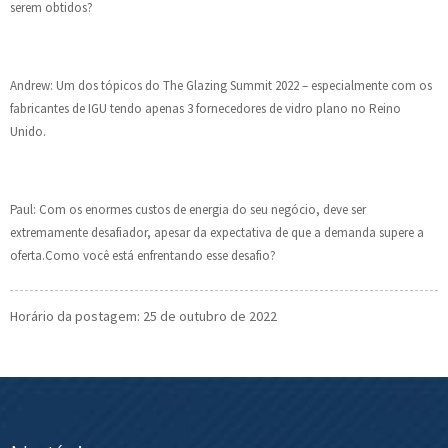
serem obtidos?
Andrew: Um dos tópicos do The Glazing Summit 2022 – especialmente com os
fabricantes de IGU tendo apenas 3 fornecedores de vidro plano no Reino
Unido.
Paul: Com os enormes custos de energia do seu negócio, deve ser
extremamente desafiador, apesar da expectativa de que a demanda supere a
oferta.Como você está enfrentando esse desafio?
Horário da postagem: 25 de outubro de 2022