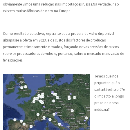
obviamente vimos uma redução nas importações russas.Na verdade, não
existem muitas fábricas de vidro na Europa.
Como resultado colectivo, espera-se que a procura de vidro disponível
ultrapasse a oferta em 2023, e os custos dos factores de produção
permanecem teimosamente elevados, forçando novas pressões de custos
sobre os processadores de vidro e, portanto, sobre o mercado mais vasto de
fenestrações.
Temos que nos
perguntar: quão
sustentável isso é?e
o impacto a longo
prazo na nossa
indústria?