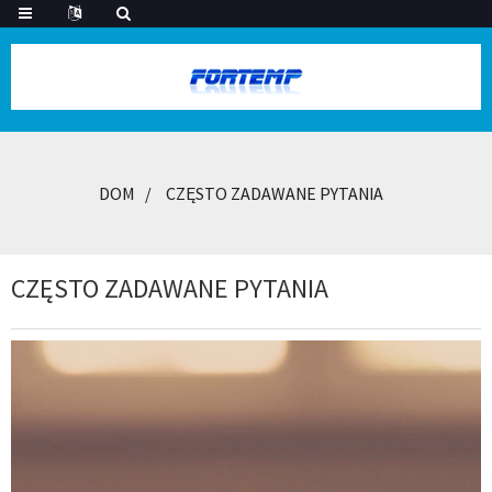
DOM
CZĘSTO ZADAWANE PYTANIA
CZĘSTO ZADAWANE PYTANIA