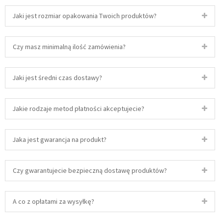
Jaki jest rozmiar opakowania Twoich produktów?
Czy masz minimalną ilość zamówienia?
Jaki jest średni czas dostawy?
Jakie rodzaje metod płatności akceptujecie?
Jaka jest gwarancja na produkt?
Czy gwarantujecie bezpieczną dostawę produktów?
A co z opłatami za wysyłkę?