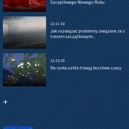
Szczęśliwego Nowego Roku
22-11-02
Jak rozwiązać problemy związane ze s
tresem szczątkowym...
22-10-25
Na rynku szkła trwają burzliwe czasy