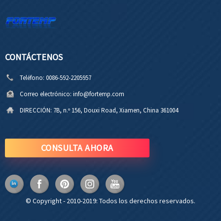
CONTÁCTENOS
Teléfono:
0086-592-2205957
Correo electrónico:
info@fortemp.com
DIRECCIÓN:
7B, n.º 156, Douxi Road, Xiamen, China 361004
CONSULTA AHORA
© Copyright - 2010-2019: Todos los derechos reservados.