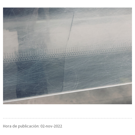
Hora de publicación: 02-nov-2022