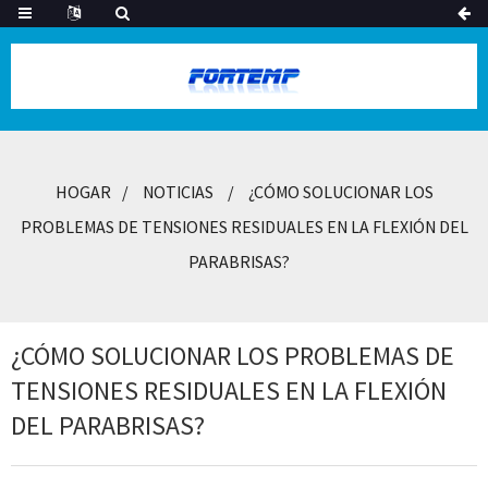
HOGAR
NOTICIAS
¿CÓMO SOLUCIONAR LOS
PROBLEMAS DE TENSIONES RESIDUALES EN LA FLEXIÓN DEL
PARABRISAS?
¿CÓMO SOLUCIONAR LOS PROBLEMAS DE
TENSIONES RESIDUALES EN LA FLEXIÓN
DEL PARABRISAS?