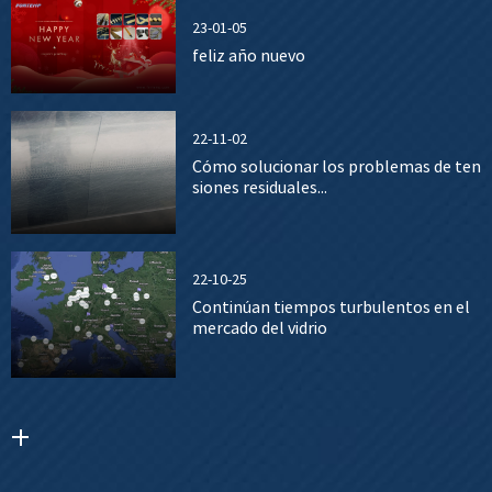
23-01-05
feliz año nuevo
22-11-02
Cómo solucionar los problemas de ten
siones residuales...
22-10-25
Continúan tiempos turbulentos en el
mercado del vidrio