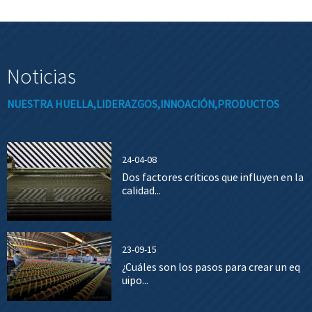
Noticias
NUESTRA HUELLA,LIDERAZGOS,INNOACIÓN,PRODUCTOS
24-04-08
Dos factores críticos que influyen en la
calidad...
23-09-15
¿Cuáles son los pasos para crear un eq
uipo...