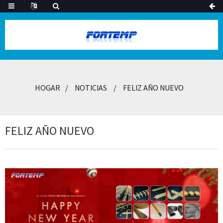
HOGAR
NOTICIAS
FELIZ AÑO NUEVO
FELIZ AÑO NUEVO