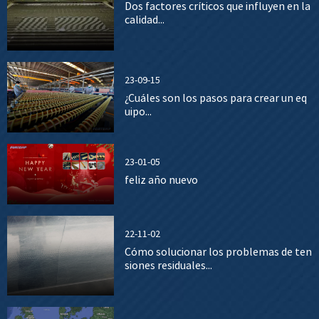
Dos factores críticos que influyen en la
calidad...
23-09-15
¿Cuáles son los pasos para crear un eq
uipo...
23-01-05
feliz año nuevo
22-11-02
Cómo solucionar los problemas de ten
siones residuales...