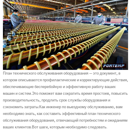
План технического обслуживания оборудования — это документ, в
котором описываются профилактические и корректирующие действия,
обеспечивающие бесперебойную и эффективную работу ваших
машин и систем.Это поможет вам сократить время простоев, повысить
производительность, продлить срок службы оборудования и
сэкономить затраты.Как инженер по выездному обслуживанию, вам
необходимо знать, как составить эффективный план технического
обслуживания оборудования, отвечающий потребностям и ожиданиям
ваших клиентов.Вот шаги, которым необходимо следовать.