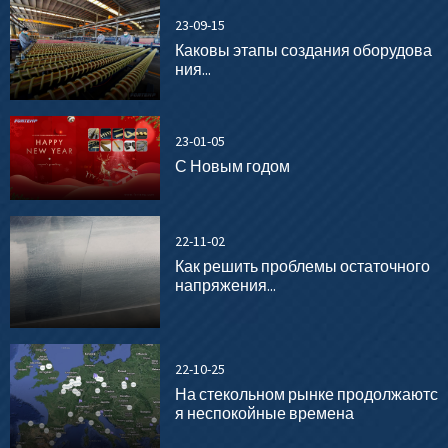
23-09-15
Каковы этапы создания оборудова
ния...
23-01-05
С Новым годом
22-11-02
Как решить проблемы остаточного
напряжения...
22-10-25
На стекольном рынке продолжаютс
я неспокойные времена