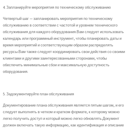
4. Запланируйте мероприятия по техническому обслуживанию
Четвертый шаг — запланировать мероприятия по техническому
обслуживанию в соответствии с частотой и уровнем технического
обслуживания для каждого оборудования.Вам следует использовать
календарь или программный инструмент, чтобы планировать даты и
время мероприятий и соответствующим образом распределять
ресурсы.Вам также следует координировать свои действия со своими
клиентами и другими заинтересованными сторонами, чтобы
обеспечить минимальные сбои и максимальную доступность
оборудования.
5. Задокументируйте план обслуживания
Документирование плана обслуживания является пятым шагом, и его
следует выполнять в четком и кратком формате, к которому можно
легко получить доступ и который можно легко обновлять.Документ
должен включать такую ​​информацию, как идентификация и описание