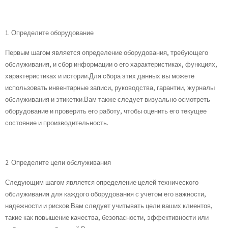
1. Определите оборудование
Первым шагом является определение оборудования, требующего
обслуживания, и сбор информации о его характеристиках, функциях,
характеристиках и истории.Для сбора этих данных вы можете
использовать инвентарные записи, руководства, гарантии, журналы
обслуживания и этикетки.Вам также следует визуально осмотреть
оборудование и проверить его работу, чтобы оценить его текущее
состояние и производительность.
2. Определите цели обслуживания
Следующим шагом является определение целей технического
обслуживания для каждого оборудования с учетом его важности,
надежности и рисков.Вам следует учитывать цели ваших клиентов,
такие как повышение качества, безопасности, эффективности или