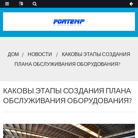
ДОМ
НОВОСТИ
КАКОВЫ ЭТАПЫ СОЗДАНИЯ
ПЛАНА ОБСЛУЖИВАНИЯ ОБОРУДОВАНИЯ?
КАКОВЫ ЭТАПЫ СОЗДАНИЯ ПЛАНА
ОБСЛУЖИВАНИЯ ОБОРУДОВАНИЯ?