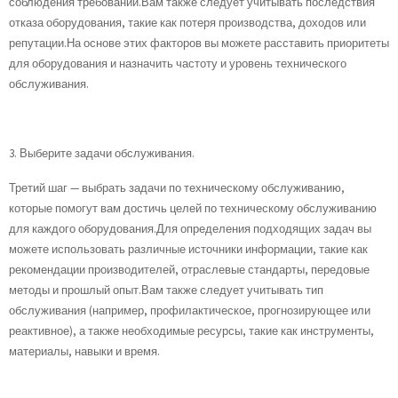
соблюдения требований.Вам также следует учитывать последствия
отказа оборудования, такие как потеря производства, доходов или
репутации.На основе этих факторов вы можете расставить приоритеты
для оборудования и назначить частоту и уровень технического
обслуживания.
3. Выберите задачи обслуживания.
Третий шаг — выбрать задачи по техническому обслуживанию,
которые помогут вам достичь целей по техническому обслуживанию
для каждого оборудования.Для определения подходящих задач вы
можете использовать различные источники информации, такие как
рекомендации производителей, отраслевые стандарты, передовые
методы и прошлый опыт.Вам также следует учитывать тип
обслуживания (например, профилактическое, прогнозирующее или
реактивное), а также необходимые ресурсы, такие как инструменты,
материалы, навыки и время.