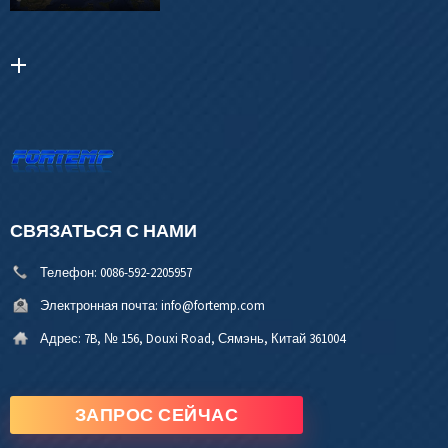
СВЯЗАТЬСЯ С НАМИ
Телефон:
0086-592-2205957
Электронная почта:
info@fortemp.com
Адрес:
7B, № 156, Douxi Road, Сямэнь, Китай 361004
ЗАПРОС СЕЙЧАС