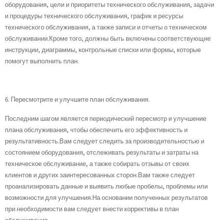
оборудования, цели и приоритеты технического обслуживания, задачи
и процедуры технического обслуживания, график и ресурсы
технического обслуживания, а также записи и отчеты о техническом
обслуживании.Кроме того, должны быть включены соответствующие
инструкции, диаграммы, контрольные списки или формы, которые
помогут выполнить план.
6. Пересмотрите и улучшите план обслуживания.
Последним шагом является периодический пересмотр и улучшение
плана обслуживания, чтобы обеспечить его эффективность и
результативность.Вам следует следить за производительностью и
состоянием оборудования, отслеживать результаты и затраты на
техническое обслуживание, а также собирать отзывы от своих
клиентов и других заинтересованных сторон.Вам также следует
проанализировать данные и выявить любые пробелы, проблемы или
возможности для улучшения.На основании полученных результатов
при необходимости вам следует внести коррективы в план