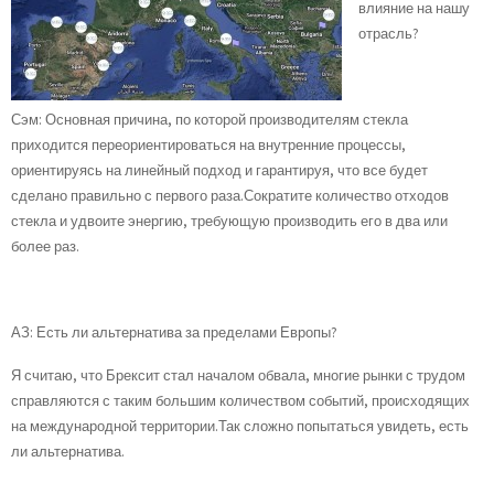
влияние на нашу
отрасль?
Сэм: Основная причина, по которой производителям стекла
приходится переориентироваться на внутренние процессы,
ориентируясь на линейный подход и гарантируя, что все будет
сделано правильно с первого раза.Сократите количество отходов
стекла и удвоите энергию, требующую производить его в два или
более раз.
АЗ: Есть ли альтернатива за пределами Европы?
Я считаю, что Брексит стал началом обвала, многие рынки с трудом
справляются с таким большим количеством событий, происходящих
на международной территории.Так сложно попытаться увидеть, есть
ли альтернатива.