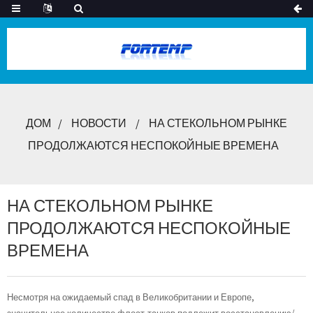
ДОМ
НОВОСТИ
НА СТЕКОЛЬНОМ РЫНКЕ
ПРОДОЛЖАЮТСЯ НЕСПОКОЙНЫЕ ВРЕМЕНА
НА СТЕКОЛЬНОМ РЫНКЕ
ПРОДОЛЖАЮТСЯ НЕСПОКОЙНЫЕ
ВРЕМЕНА
Несмотря на ожидаемый спад в Великобритании и Европе,