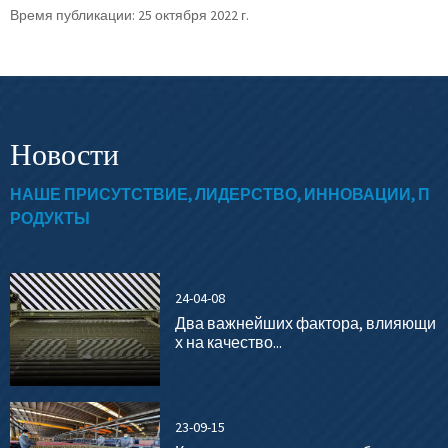
Время публикации: 25 октября 2022 г.
Новости
НАШЕ ПРИСУТСТВИЕ, ЛИДЕРСТВО, ИННОВАЦИИ, П
РОДУКТЫ
24-04-08
Два важнейших фактора, влияющи
х на качество...
23-09-15