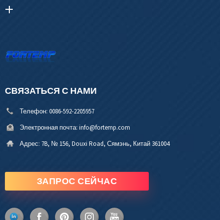
СВЯЗАТЬСЯ С НАМИ
Телефон:
0086-592-2205957
Электронная почта:
info@fortemp.com
Адрес:
7B, № 156, Douxi Road, Сямэнь, Китай 361004
ЗАПРОС СЕЙЧАС