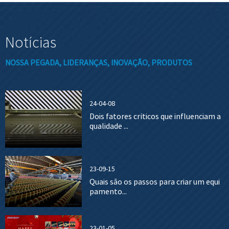
Notícias
NOSSA PEGADA, LIDERANÇAS, INOVAÇÃO, PRODUTOS
24-04-08
Dois fatores críticos que influenciam a
qualidade ...
23-09-15
Quais são os passos para criar um equi
pamento...
23-01-05