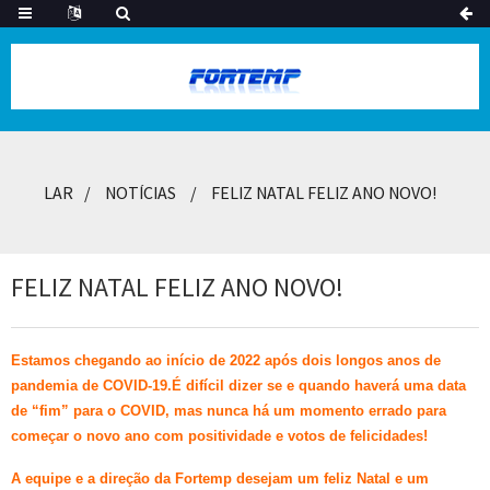
LAR
NOTÍCIAS
FELIZ NATAL FELIZ ANO NOVO!
FELIZ NATAL FELIZ ANO NOVO!
Estamos chegando ao início de 2022 após dois longos anos de
pandemia de COVID-19.É difícil dizer se e quando haverá uma data
de “fim” para o COVID, mas nunca há um momento errado para
começar o novo ano com positividade e votos de felicidades!
A equipe e a direção da Fortemp desejam um feliz Natal e um