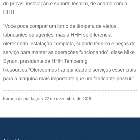
de peças, instalação e suporte técnico, de acordo com a
HHH.
“Você pode comprar um forno de têmpera de vários
fabricantes ou agentes, mas a HHH se diferencia
oferecendo instalação completa, suporte técnico e peças de
serviço para manter as operações funcionando”, disse Mike
Synon, presidente da HHH Tempering
Resources.“Oferecemos tranquilidade e serviços essenciais
para a máquina mais importante que um fabricante possui.”
Horário da postagem: 22 de dezembro de 2015