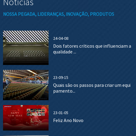
Notícias
NOSSA PEGADA, LIDERANÇAS, INOVAÇÃO, PRODUTOS
24-04-08
Dois fatores críticos que influenciam a
qualidade ...
23-09-15
Quais são os passos para criar um equi
pamento...
23-01-05
Feliz Ano Novo