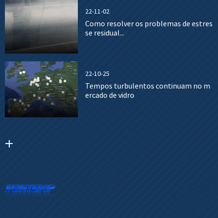
22-11-02
Como resolver os problemas de estres
se residual...
22-10-25
Tempos turbulentos continuam no m
ercado de vidro