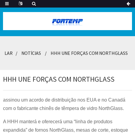
LAR
NOTÍCIAS
HHH UNE FORÇAS COM NORTHGLASS
HHH UNE FORÇAS COM NORTHGLASS
assinou um acordo de distribuição nos EUA e no Canadá
com o fabricante chinês de têmpera de vidro NorthGlass.
A HHH manterá e oferecerá uma “linha de produtos
expandida” de fornos NorthGlass, mesas de corte, estoque