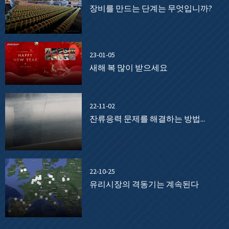
장비를 만드는 단계는 무엇입니까?
23-01-05
새해 복 많이 받으세요
22-11-02
잔류응력 문제를 해결하는 방법...
22-10-25
유리시장의 격동기는 계속된다