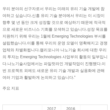
우리 분야의 선구자로서 우리는 미래의 유리 기술 개발에 참
여하고 싶습니다.신흥 유리 기술 분야에서 우리는 이 시장이
향후 몇 년 동안 크게 성장할 것으로 예상하기 때문에 적극적
으로 새로운 비즈니스 기회를 모색하고 있습니다.성장 목표를
지원하기 위해 우리는 1월에 Emerging Technologies 부서를
설립했습니다.이를 통해 우리의 운영 모델이 명확해지고 경쟁
업체와 차별화됩니다.캘리포니아 나노기술 회사에 대한 우리
의 투자는 Emerging Technologies 사업부의 활동의 일부입니
다.나노기술사업에서는 파일럿라인 개발작업이 진행됐다.이
번 프로젝트 외에도 새로운 유리 기술 개발과 실용화에 관해
여러 기업과 활발하게 논의하고 있습니다.”
주요 지표
2017
2016