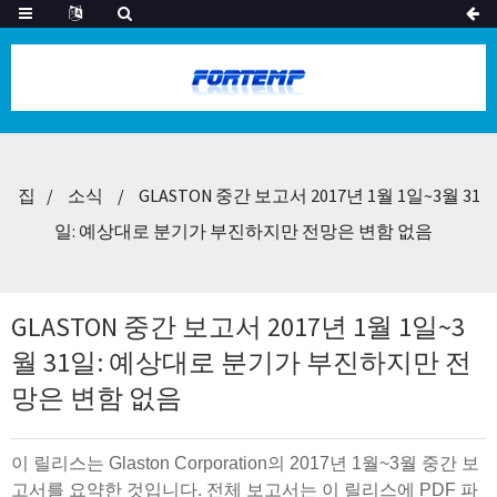
집
소식
GLASTON 중간 보고서 2017년 1월 1일~3월 31
일: 예상대로 분기가 부진하지만 전망은 변함 없음
GLASTON 중간 보고서 2017년 1월 1일~3
월 31일: 예상대로 분기가 부진하지만 전
망은 변함 없음
이 릴리스는 Glaston Corporation의 2017년 1월~3월 중간 보
고서를 요약한 것입니다. 전체 보고서는 이 릴리스에 PDF 파