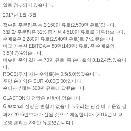
일로 첨부되어 있습니다.
2017년 1월~3월
접수된 주문량은 총 2,160만 유로(2,500만 유로)입니다.
3월 말 주문량은 31% 증가한 4,510만 유로를 기록했습니다.
순매출은 2,280만 유로(2,940만 유로)로 감소했습니다.
비교 가능한 EBITDA는 80만(140만) 유로, 즉 순매출의
3.5(4.7)%였습니다.
비슷한 운영 결과는 70만 유로, 즉 순매출의 0.1(2.4)%였습니
다.
ROCE(투자 자본 수익률)는 0.5(6.0)%였습니다.
주당 순이익은 EUR -0.00(0.00)입니다.
순이자부채는 300만 유로에 달했습니다.
GLASTON의 전망은 변함이 없습니다
Glaston의 전망은 변함이 없습니다.우리는 연간 비교 운영 결
과가 2016년보다 개선될 것으로 예상합니다. (2016년 비교
운영 결과는 280만 유로였습니다.)