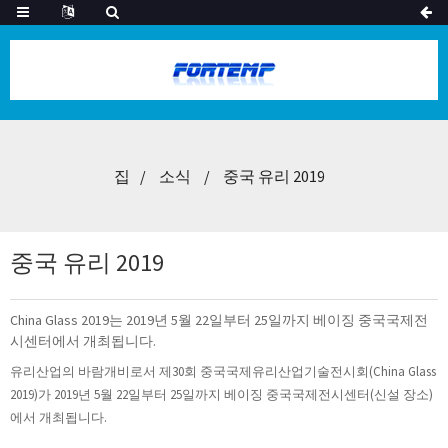
집
소식
중국 유리 2019
중국 유리 2019
China Glass 2019는 2019년 5월 22일부터 25일까지 베이징 중국국제전
시센터에서 개최됩니다.
유리산업의 바람개비로서 제30회 중국국제유리산업기술전시회(China Glass
2019)가 2019년 5월 22일부터 25일까지 베이징 중국국제전시센터(신설 장소)
에서 개최됩니다.