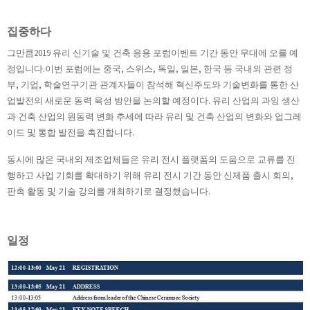
집중하다
그만큼
2019 유리 신기술 및 건축 응용 포럼
이벤트 기간 동안 무대에 오를 예
정입니다.이번 포럼에는 중국, 스위스, 독일, 일본, 한국 등 국내외 관련 정
부, 기업, 학술연구기관 관계자들이 참석해 혁신주도와 기술변화를 통한 산
업발전의 새로운 동력 육성 방안을 논의할 예정이다. 유리 산업의 과잉 생산
과 건축 산업의 원동력 변화 추세에 따라 유리 및 건축 산업의 변화와 업그레
이드 및 통합 발전을 촉진합니다.
동시에 많은 국내외 제조업체들은 유리 전시 플랫폼의 도움으로 교류를 진
행하고 사업 기회를 확대하기 위해 유리 전시 기간 동안 신제품 출시 회의,
판촉 활동 및 기술 강의를 개최하기로 결정했습니다.
일정