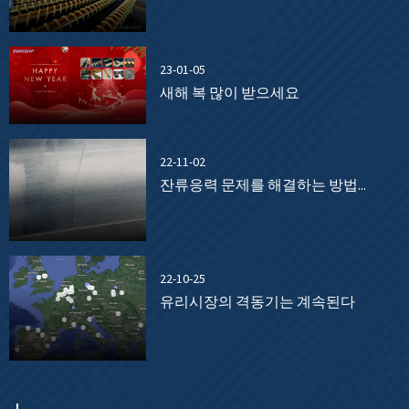
23-01-05
새해 복 많이 받으세요
22-11-02
잔류응력 문제를 해결하는 방법...
22-10-25
유리시장의 격동기는 계속된다