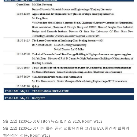
5월 22일 13:30-15:00 Glaston 뉴스 릴리스 2019, Room W102
5월 22일 13:30-15:00 니퍼 롤러 공정 접합유리용 고강도 EVA 중간막 필름의
혁신적인 적용, Room W103