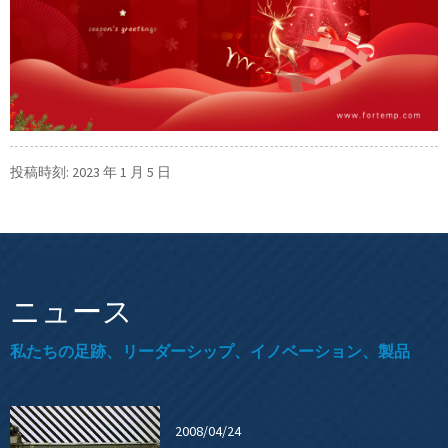
投稿時刻: 2023 年 1 月 5 日
ニュース
私たちの足跡、リーダーシップ、イノベーション、製品
2008/04/24