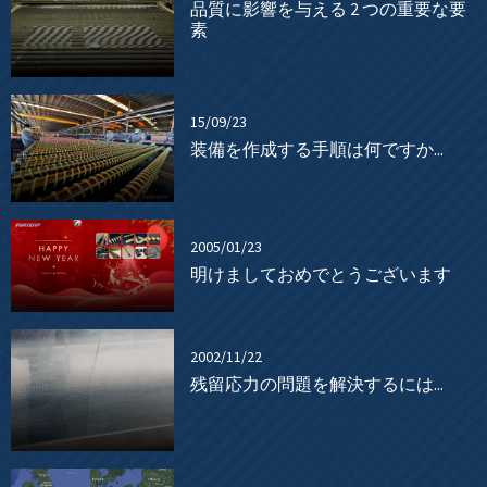
品質に影響を与える 2 つの重要な要
素
15/09/23
装備を作成する手順は何ですか...
2005/01/23
明けましておめでとうございます
2002/11/22
残留応力の問題を解決するには...