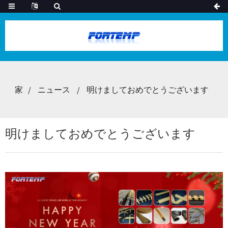
家
ニュース
明けましておめでとうございます
明けましておめでとうございます