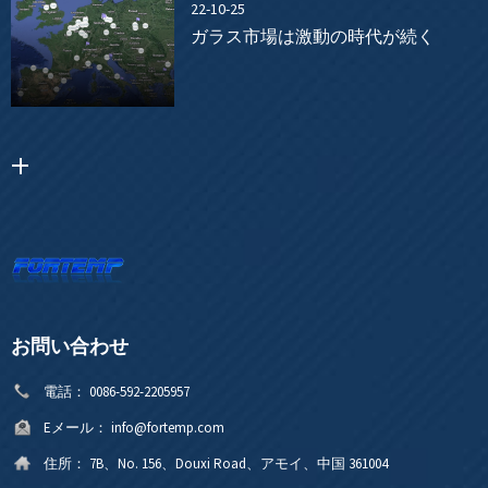
22-10-25
ガラス市場は激動の時代が続く
お問い合わせ
電話：
0086-592-2205957
Eメール：
info@fortemp.com
住所：
7B、No. 156、Douxi Road、アモイ、中国 361004