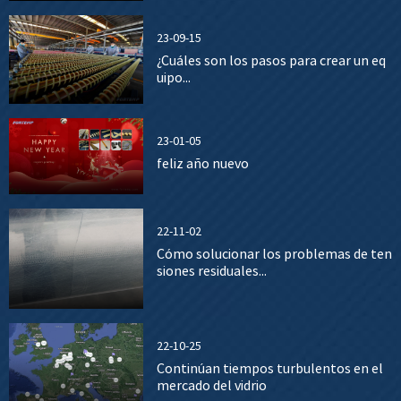
23-09-15
¿Cuáles son los pasos para crear un eq
uipo...
23-01-05
feliz año nuevo
22-11-02
Cómo solucionar los problemas de ten
siones residuales...
22-10-25
Continúan tiempos turbulentos en el
mercado del vidrio