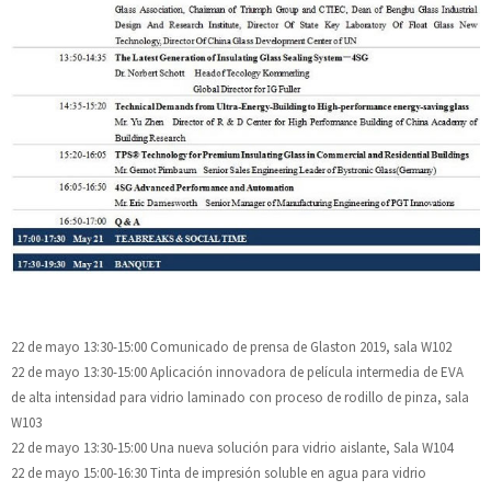
22 de mayo 13:30-15:00 Comunicado de prensa de Glaston 2019, sala W102
22 de mayo 13:30-15:00 Aplicación innovadora de película intermedia de EVA
de alta intensidad para vidrio laminado con proceso de rodillo de pinza, sala
W103
22 de mayo 13:30-15:00 Una nueva solución para vidrio aislante, Sala W104
22 de mayo 15:00-16:30 Tinta de impresión soluble en agua para vidrio