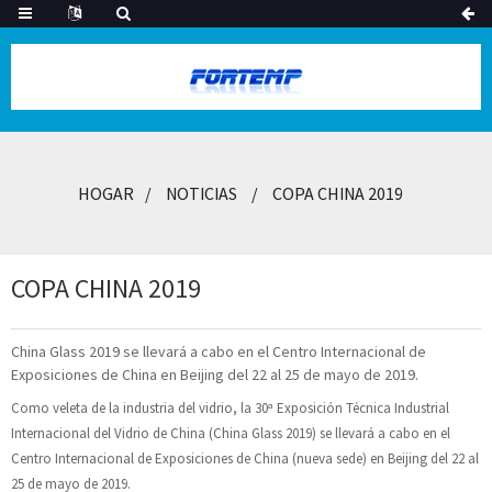
HOGAR
NOTICIAS
COPA CHINA 2019
COPA CHINA 2019
China Glass 2019 se llevará a cabo en el Centro Internacional de
Exposiciones de China en Beijing del 22 al 25 de mayo de 2019.
Como veleta de la industria del vidrio, la 30ª Exposición Técnica Industrial
Internacional del Vidrio de China (China Glass 2019) se llevará a cabo en el
Centro Internacional de Exposiciones de China (nueva sede) en Beijing del 22 al
25 de mayo de 2019.