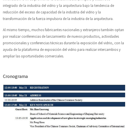
integrado de la industria del vidrio y la arquitectura bajo la tendencia de
reducción del exceso de capacidad de la industria del vidrio y la
transformación de la fuerza impulsora de la industria de la arquitectura.
Al mismo tiempo, muchos fabricantes nacionales y extranjeros también optan
por realizar conferencias de lanzamiento de nuevos productos, actividades
promocionales y conferencias técnicas durante la exposición del vidrio, con la
ayuda de la plataforma de exposición del vidrio para realizar intercambios y
ampliar las oportunidades comerciales.
Cronograma