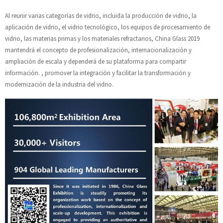
Al reunir varias categorías de vidrio, incluida la producción de vidrio, la
aplicación de vidrio, el vidrio tecnológico, los equipos de procesamiento de
vidrio, las materias primas y los materiales refractarios, China Glass 2019
mantendrá el concepto de profesionalización, internacionalización y
ampliación de escala y dependerá de su plataforma para compartir
información. , promover la integración y facilitar la transformación y
modernización de la industria del vidrio.